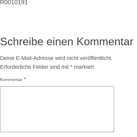
Beitragsnavigation
R0010191
Schreibe einen Kommentar
Deine E-Mail-Adresse wird nicht veröffentlicht.
Erforderliche Felder sind mit
*
markiert
*
Kommentar