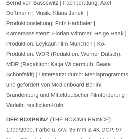
Bernd von Bassewitz | Fachberatung: Axel
Doßmann | Musik: Klaus Janek |
Produktionsleitung: Fritz Hartthaler |
Kameraassistenz: Florian Wimmer, Helge Haak |
Produktion: Leykauf-Film München | Ko-
Produktion: WDR (Redaktion: Werner Dütsch),
MDR (Redaktion: Katja Wildermuth, Beate
Schönfeldt) | Unterstützt durch: Mediaprogramms
und gefördert von Medienboard Berlin/
Brandenburg und Mitteldeutscher Filmförderung |
Verleih: realfiction-Köln.
DER BOXPRINZ
(THE BOXING PRINCE)
1999/2000, Farbe u. s/w, 35 mm & 4K DCP, 97