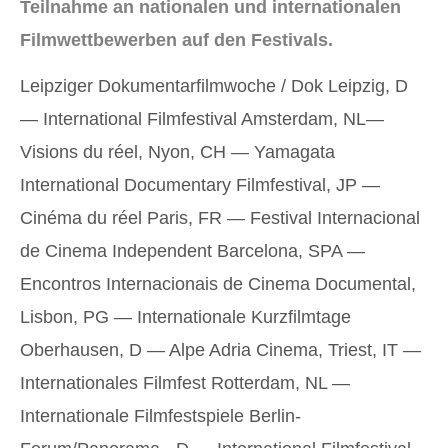
Teilnahme an nationalen und internationalen
Filmwettbewerben auf den Festivals.
Leipziger Dokumentarfilmwoche / Dok Leipzig, D
— International Filmfestival Amsterdam, NL—
Visions du réel, Nyon, CH — Yamagata
International Documentary Filmfestival, JP —
Cinéma du réel Paris, FR — Festival Internacional
de Cinema Independent Barcelona, SPA —
Encontros Internacionais de Cinema Documental,
Lisbon, PG — Internationale Kurzfilmtage
Oberhausen, D — Alpe Adria Cinema, Triest, IT —
Internationales Filmfest Rotterdam, NL —
Internationale Filmfestspiele Berlin-