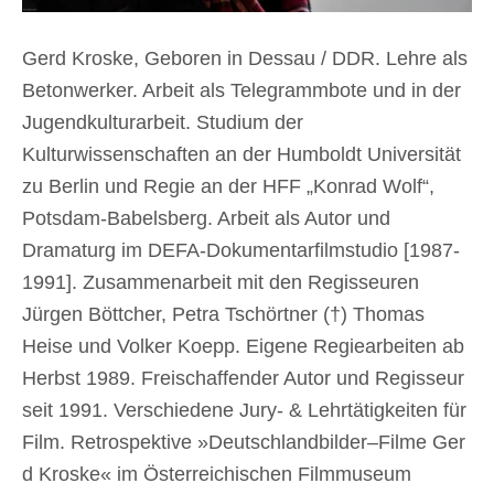
Gerd Kroske, Geboren in Dessau / DDR. Lehre als
Betonwerker. Arbeit als Telegrammbote und in der
Jugendkulturarbeit. Studium der
Kulturwissenschaften an der Humboldt Universität
zu Berlin und Regie an der HFF „Konrad Wolf“,
Potsdam-Babelsberg. Arbeit als Autor und
Dramaturg im DEFA-Dokumentarfilmstudio [1987-
1991]. Zusammenarbeit mit den Regisseuren
Jürgen Böttcher, Petra Tschörtner (†) Thomas
Heise und Volker Koepp. Eigene Regiearbeiten ab
Herbst 1989. Freischaffender Autor und Regisseur
seit 1991. Verschiedene Jury- & Lehrtätigkeiten für
Film.
Retrospektive »Deutschlandbilder–Filme Ger
d Kroske« im Österreichischen Filmmuseum