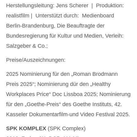
Herstellungsleitung: Jens Scherer | Produktion:
realistfilm | Unterstützt durch: Medienboard
Berlin-Brandenburg, Die Beauftragte der
Bundesregierung für Kultur und Medien, Verleih:
Salzgeber & Co.;
Preise/Auszeichnungen:
2025 Nominierung für den „Roman Brodmann
Preis 2025“; Nominierung dür den „Healthy
Workplaces Price“ Doc Lissboa 2025; Nominierung
für den „Goethe-Preis“ des Goethe Instituts, 42.
Kasseler Dokumentarfilm-und Video Festival 2025.
SPK KOMPLEX
(SPK Complex)