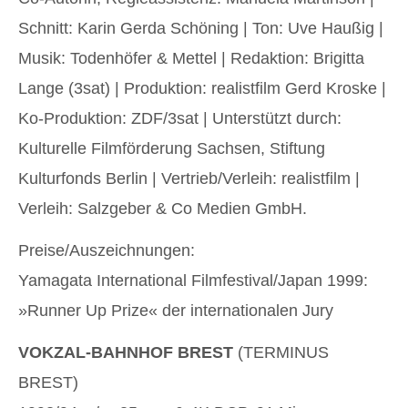
Schnitt: Karin Gerda Schöning | Ton: Uve Haußig |
Musik: Todenhöfer & Mettel | Redaktion: Brigitta
Lange (3sat) | Produktion: realistfilm Gerd Kroske |
Ko-Produktion: ZDF/3sat | Unterstützt durch:
Kulturelle Filmförderung Sachsen, Stiftung
Kulturfonds Berlin | Vertrieb/Verleih: realistfilm |
Verleih: Salzgeber & Co Medien GmbH.
Preise/Auszeichnungen:
Yamagata International Filmfestival/Japan 1999:
»Runner Up Prize« der internationalen Jury
VOKZAL-BAHNHOF BREST
(TERMINUS
BREST)