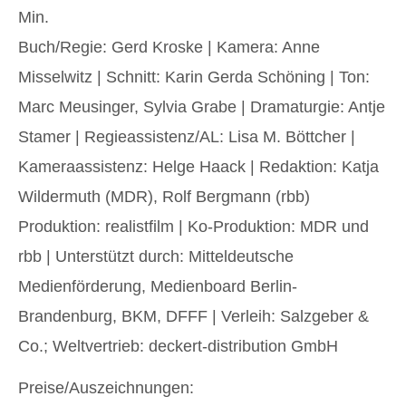
Min.
Buch/Regie: Gerd Kroske | Kamera: Anne
Misselwitz | Schnitt: Karin Gerda Schöning | Ton:
Marc Meusinger, Sylvia Grabe | Dramaturgie: Antje
Stamer | Regieassistenz/AL: Lisa M. Böttcher |
Kameraassistenz: Helge Haack | Redaktion: Katja
Wildermuth (MDR), Rolf Bergmann (rbb)
Produktion: realistfilm | Ko-Produktion: MDR und
rbb | Unterstützt durch: Mitteldeutsche
Medienförderung, Medienboard Berlin-
Brandenburg, BKM, DFFF | Verleih: Salzgeber &
Co.; Weltvertrieb: deckert-distribution GmbH
Preise/Auszeichnungen: