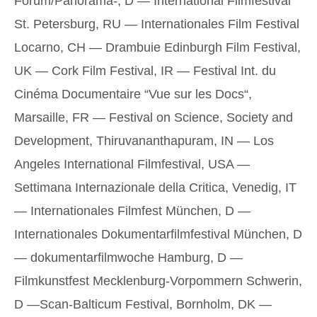
Forum/Panorama-, D — International Filmfestival
St. Petersburg, RU — Internationales Film Festival
Locarno, CH — Drambuie Edinburgh Film Festival,
UK — Cork Film Festival, IR — Festival Int. du
Cinéma Documentaire “Vue sur les Docs“,
Marsaille, FR — Festival on Science, Society and
Development, Thiruvananthapuram, IN — Los
Angeles International Filmfestival, USA —
Settimana Internazionale della Critica, Venedig, IT
— Internationales Filmfest München, D —
Internationales Dokumentarfilmfestival München, D
— dokumentarfilmwoche Hamburg, D —
Filmkunstfest Mecklenburg-Vorpommern Schwerin,
D —Scan-Balticum Festival, Bornholm, DK —