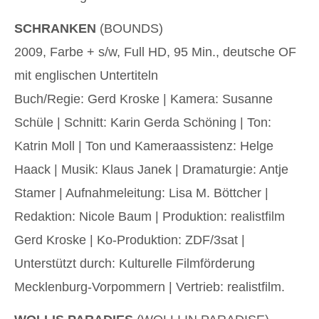
SCHRANKEN
(BOUNDS)
2009, Farbe + s/w, Full HD, 95 Min., deutsche OF
mit englischen Untertiteln
Buch/Regie: Gerd Kroske | Kamera: Susanne
Schüle | Schnitt: Karin Gerda Schöning | Ton:
Katrin Moll | Ton und Kameraassistenz: Helge
Haack | Musik: Klaus Janek | Dramaturgie: Antje
Stamer | Aufnahmeleitung: Lisa M. Böttcher |
Redaktion: Nicole Baum | Produktion: realistfilm
Gerd Kroske | Ko-Produktion: ZDF/3sat |
Unterstützt durch: Kulturelle Filmförderung
Mecklenburg-Vorpommern | Vertrieb: realistfilm.