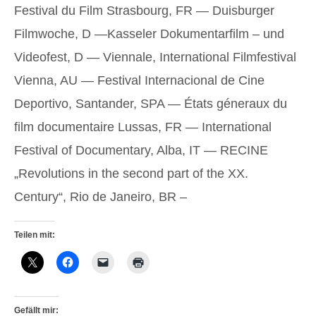
Festival du Film Strasbourg, FR — Duisburger
Filmwoche, D —Kasseler Dokumentarfilm – und
Videofest, D — Viennale, International Filmfestival
Vienna, AU — Festival Internacional de Cine
Deportivo, Santander, SPA — États géneraux du
film documentaire Lussas, FR — International
Festival of Documentary, Alba, IT — RECINE
„Revolutions in the second part of the XX.
Century“, Rio de Janeiro, BR –
Teilen mit:
Gefällt mir: