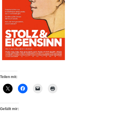
Teilen mit:
Gefällt mir: