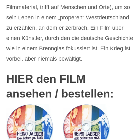
Filmmaterial, trifft auf Menschen und Orte), um so
sein Leben in einem „properen“ Westdeutschland
zu erzählen, an dem er zerbrach. Ein Film über
einen Künstler, durch den die deutsche Geschichte
wie in einem Brennglas fokussiert ist. Ein Krieg ist
vorbei, aber niemals bewältigt.
HIER den FILM
ansehen / bestellen: