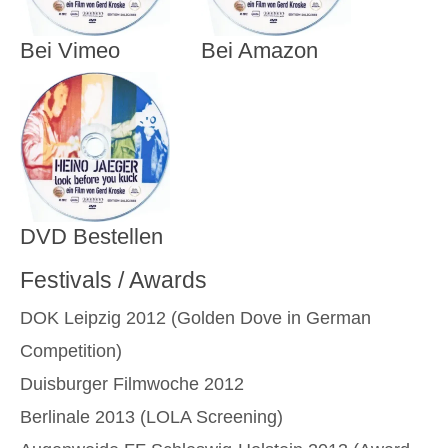
Bei Vimeo
Bei Amazon
DVD Bestellen
Festivals / Awards
DOK Leipzig 2012 (Golden Dove in German
Competition)
Duisburger Filmwoche 2012
Berlinale 2013 (LOLA Screening)