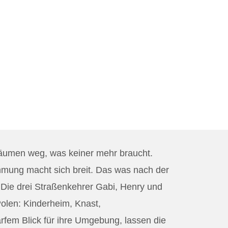
äumen weg, was keiner mehr braucht.
mmung macht sich breit. Das was nach der
. Die drei Straßenkehrer Gabi, Henry und
olen: Kinderheim, Knast,
arfem Blick für ihre Umgebung, lassen die