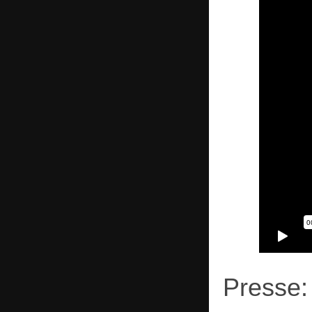
Presse: