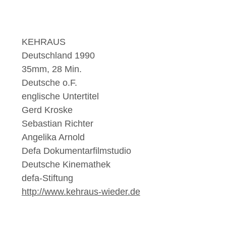
KEHRAUS
Deutschland 1990
35mm, 28 Min.
Deutsche o.F.
englische Untertitel
Gerd Kroske
Sebastian Richter
Angelika Arnold
Defa Dokumentarfilmstudio
Deutsche Kinemathek
defa-Stiftung
http://www.kehraus-wieder.de