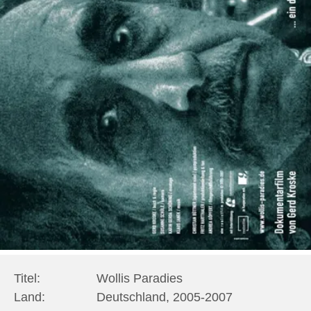
Titel:
Wollis Paradies
Land:
Deutschland, 2005-2007