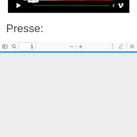
Presse: