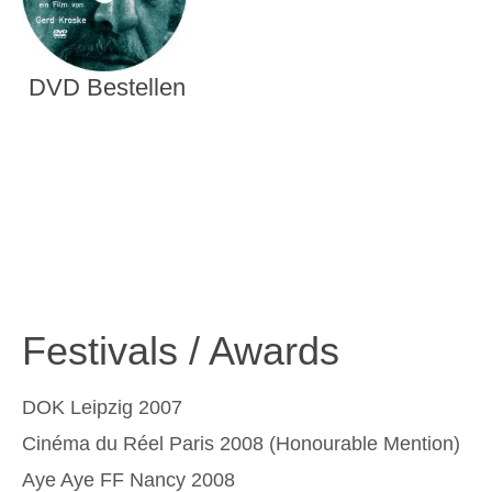
DVD Bestellen
Festivals / Awards
DOK Leipzig 2007
Cinéma du Réel Paris 2008 (Honourable Mention)
Aye Aye FF Nancy 2008