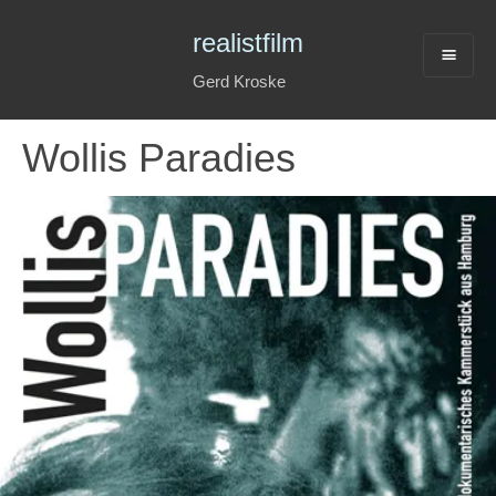
realistfilm
Gerd Kroske
Wollis Paradies