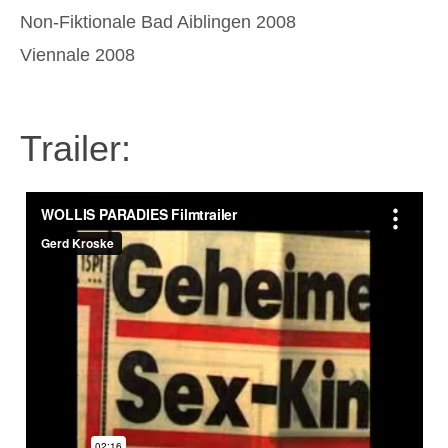
Non-Fiktionale Bad Aiblingen 2008
Viennale 2008
Trailer: