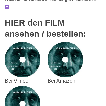
HIER den FILM
ansehen / bestellen:
Bei Vimeo
Bei Amazon