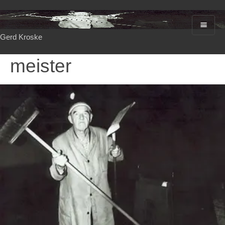
Gerd Kroske
meister