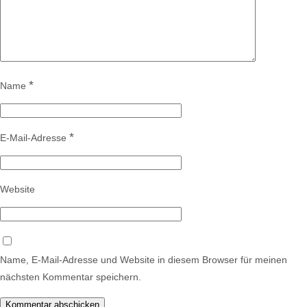
*
Name
*
E-Mail-Adresse
Website
Name, E-Mail-Adresse und Website in diesem Browser für meinen
nächsten Kommentar speichern.