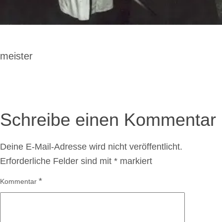
Beitragsnavigation
meister
Schreibe einen Kommentar
Deine E-Mail-Adresse wird nicht veröffentlicht.
Erforderliche Felder sind mit
*
markiert
*
Kommentar