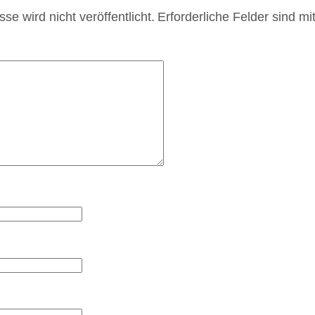
se wird nicht veröffentlicht.
Erforderliche Felder sind mi