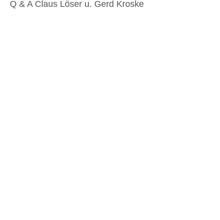
Q & A Claus Löser u. Gerd Kroske