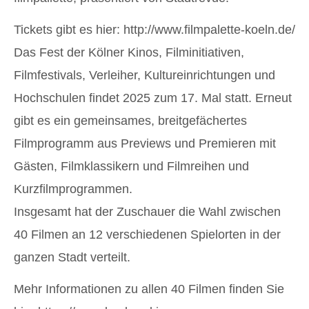
Tickets gibt es hier:
http://www.filmpalette-koeln.de/
Das Fest der Kölner Kinos, Filminitiativen,
Filmfestivals, Verleiher, Kultureinrichtungen und
Hochschulen findet 2025 zum 17. Mal statt. Erneut
gibt es ein gemeinsames, breitgefächertes
Filmprogramm aus Previews und Premieren mit
Gästen, Filmklassikern und Filmreihen und
Kurzfilmprogrammen.
Insgesamt hat der Zuschauer die Wahl zwischen
40 Filmen an 12 verschiedenen Spielorten in der
ganzen Stadt verteilt.
Mehr Informationen zu allen 40 Filmen finden Sie