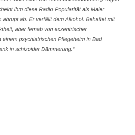
heint ihm diese Radio-Popularität als Maler
abrupt ab. Er verfällt dem Alkohol. Behaftet mit
heit, aber fernab von exzentrischer
in einem psychiatrischen Pflegeheim in Bad
krank in schizoider Dämmerung.“