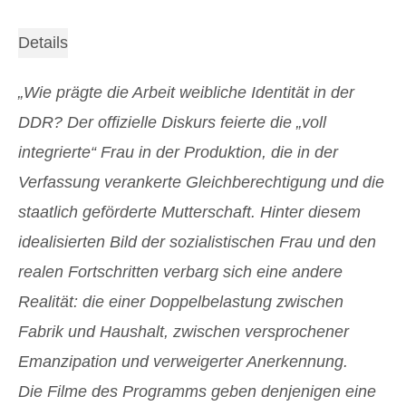
Details
„Wie prägte die Arbeit weibliche Identität in der
DDR? Der offizielle Diskurs feierte die „voll
integrierte“ Frau in der Produktion, die in der
Verfassung verankerte Gleichberechtigung und die
staatlich geförderte Mutterschaft. Hinter diesem
idealisierten Bild der sozialistischen Frau und den
realen Fortschritten verbarg sich eine andere
Realität: die einer Doppelbelastung zwischen
Fabrik und Haushalt, zwischen versprochener
Emanzipation und verweigerter Anerkennung.
Die Filme des Programms geben denjenigen eine