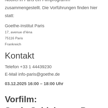
zusammengestellt. Die Vorführungen finden hier
statt:
Goethe-Institut Paris
17, avenue d’Iéna
75116 Paris
Frankreich
Kontakt
Telefon
+33 1 44439230
E-Mail
info-paris@goethe.de
03.12.2025
16:00 – 18:00 Uhr
Vorfilm: