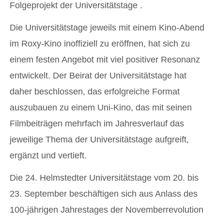
Folgeprojekt der Universitätstage .
Die Universitätstage jeweils mit einem Kino-Abend
im Roxy-Kino inoffiziell zu eröffnen, hat sich zu
einem festen Angebot mit viel positiver Resonanz
entwickelt. Der Beirat der Universitätstage hat
daher beschlossen, das erfolgreiche Format
auszubauen zu einem Uni-Kino, das mit seinen
Filmbeiträgen mehrfach im Jahresverlauf das
jeweilige Thema der Universitätstage aufgreift,
ergänzt und vertieft.
Die 24. Helmstedter Universitätstage vom 20. bis
23. September beschäftigen sich aus Anlass des
100-jährigen Jahrestages der Novemberrevolution