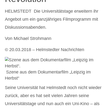
HELMSTEDT
Die Universitätstage erweitern ihr
Angebot um ein ganzjähriges Filmprogramm mit
Diskussionsabenden.
Von Michael Strohmann
© 20.03.2018 – Helmstedter Nachrichten
Szene aus dem Dokumentarfilm „Leipzig im
Herbst“
Seine Universität hat Helmstedt noch nicht wieder
zurück, aber es hat seit vielen Jahren seine
Universitätstage und nun auch ein Uni-Kino – als