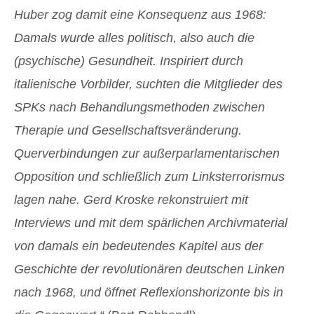
Huber zog damit eine Konsequenz aus 1968:
Damals wurde alles politisch, also auch die
(psychische) Gesundheit. Inspiriert durch
italienische Vorbilder, suchten die Mitglieder des
SPKs nach Behandlungsmethoden zwischen
Therapie und Gesellschaftsveränderung.
Querverbindungen zur außerparlamentarischen
Opposition und schließlich zum Linksterrorismus
lagen nahe. Gerd Kroske rekonstruiert mit
Interviews und mit dem spärlichen Archivmaterial
von damals ein bedeutendes Kapitel aus der
Geschichte der revolutionären deutschen Linken
nach 1968, und öffnet Reflexionshorizonte bis in